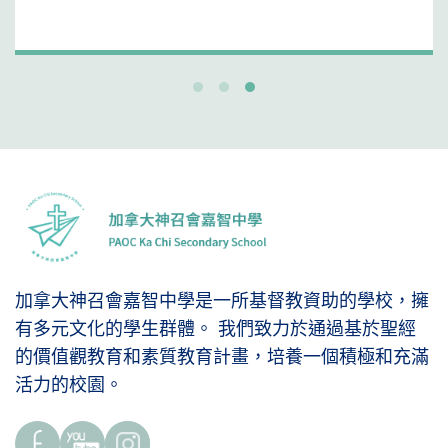
加拿大神召會嘉智中學是一所基督教資助的學校，擁
有多元文化的學生群體。 我們致力於通過基於聖經
的價值觀教育和素質教育計畫，培養一個積極和充滿
活力的校園。