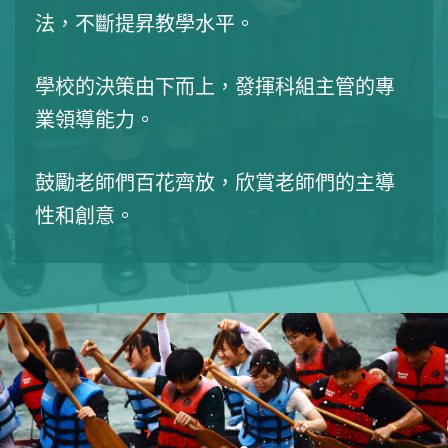
法，不斷提昇教學水平。
學校的決策由下而上，發揮科組主管的專
業領導能力。
鼓勵老師們百花齊放，欣賞老師們的主導
性和創意。