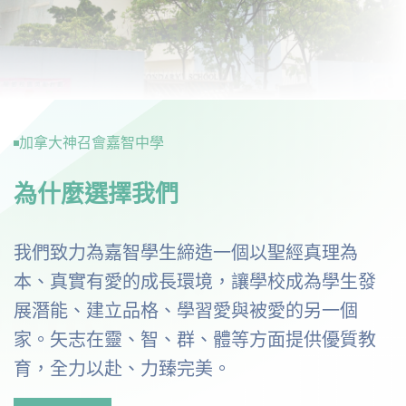
加拿大神召會嘉智中學
為什麼選擇我們
我們致力為嘉智學生締造一個以聖經真理為
本、真實有愛的成長環境，讓學校成為學生發
展潛能、建立品格、學習愛與被愛的另一個
家。矢志在靈、智、群、體等方面提供優質教
育，全力以赴、力臻完美。