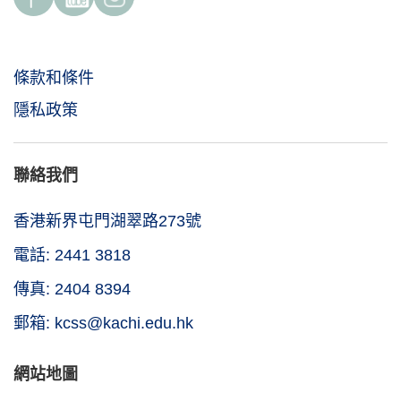
條款和條件
隱私政策
聯絡我們
香港新界屯門湖翠路273號
電話: 2441 3818
傳真: 2404 8394
郵箱: kcss@kachi.edu.hk
網站地圖