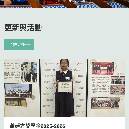
更新與活動
了解更多
黃廷方獎學金2025-2026