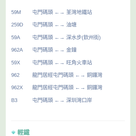
59M
屯門碼頭 ←→ 荃灣地鐵站
259D
屯門碼頭 ←→ 油塘
59A
屯門碼頭 ←→ 深水步(欽州街)
962A
屯門碼頭 ←→ 金鐘
59X
屯門碼頭 ←→ 旺角火車站
962
龍門居經屯門碼頭 ←→ 銅鑼灣
962X
龍門居經屯門碼頭 ←→ 銅鑼灣
B3
屯門碼頭 ←→ 深圳灣口岸
輕鐵