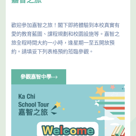
歡迎參加嘉智之旅！閣下即將體驗到本校真實有
愛的教育藍圖、課程規劃和校園設施等。嘉智之
旅全程時間大約一小時，逢星期一至五開放預
約。請填妥下列表格預約蒞臨參觀。
參觀嘉智中學