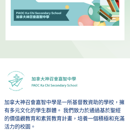
加拿大神召會嘉智中學是一所基督教資助的學校，擁
有多元文化的學生群體。 我們致力於通過基於聖經
的價值觀教育和素質教育計畫，培養一個積極和充滿
活力的校園。