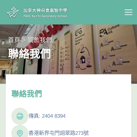
首頁 > 關於我們
聯絡我們
聯絡我們
傳真: 2404 8394
香港新界屯門胡翠路273號