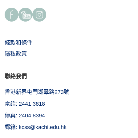
條款和條件
隱私政策
聯絡我們
香港新界屯門湖翠路273號
電話: 2441 3818
傳真: 2404 8394
郵箱: kcss@kachi.edu.hk