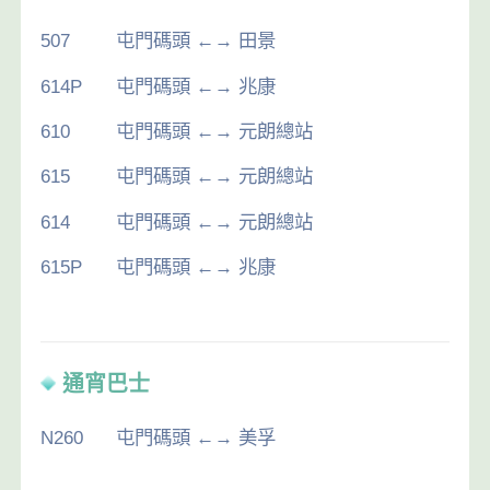
507
屯門碼頭 ←→ 田景
614P
屯門碼頭 ←→ 兆康
610
屯門碼頭 ←→ 元朗總站
615
屯門碼頭 ←→ 元朗總站
614
屯門碼頭 ←→ 元朗總站
615P
屯門碼頭 ←→ 兆康
通宵巴士
N260
屯門碼頭 ←→ 美孚