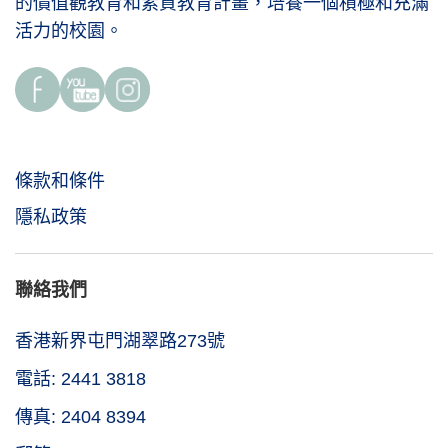
的價值觀教育和素質教育計畫，培養一個積極和充滿
活力的校園。
條款和條件
隱私政策
聯絡我們
香港新界屯門湖翠路273號
電話: 2441 3818
傳真: 2404 8394