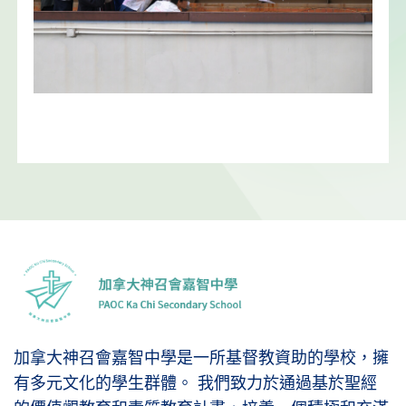
加拿大神召會嘉智中學是一所基督教資助的學校，擁
有多元文化的學生群體。 我們致力於通過基於聖經