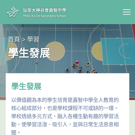
首頁 > 學習
學生發展
學生發展
以價值觀為本的學生培育是嘉智中學全人教育的
核心組成部分，也是學校課程不可或缺的一環。
學校透過多元方式，融入各種生動有趣的學習活
動，使學習活潑、吸引人，並與日常生活息息相
關。