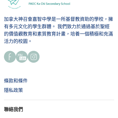
加拿大神召會嘉智中學是一所基督教資助的學校，擁
有多元文化的學生群體。 我們致力於通過基於聖經
的價值觀教育和素質教育計畫，培養一個積極和充滿
活力的校園。
條款和條件
隱私政策
聯絡我們