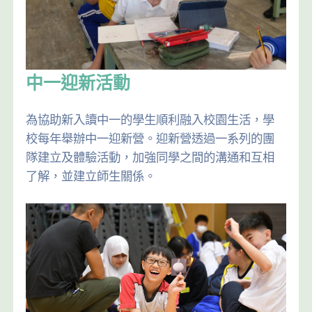
中一迎新活動
為協助新入讀中一的學生順利融入校園生活，學
校每年舉辦中一迎新營。迎新營透過一系列的團
隊建立及體驗活動，加強同學之間的溝通和互相
了解，並建立師生關係。