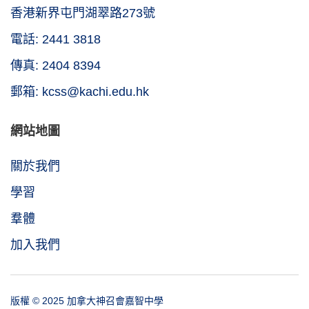
香港新界屯門湖翠路273號
電話: 2441 3818
傳真: 2404 8394
郵箱: kcss@kachi.edu.hk
網站地圖
關於我們
學習
羣體
加入我們
版權 © 2025 加拿大神召會嘉智中學