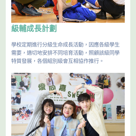
級輔成長計劃
學校定期進行分級生命成長活動，因應各級學生
需要，適切地安排不同培育活動，照顧該級同學
特質發展，各個組別級會互相協作推行。