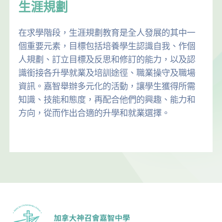
生涯規劃
在求學階段，生涯規劃教育是全人發展的其中一
個重要元素，目標包括培養學生認識自我、作個
人規劃、訂立目標及反思和修訂的能力，以及認
識銜接各升學就業及培訓途徑、職業操守及職場
資訊。嘉智舉辦多元化的活動，讓學生獲得所需
知識、技能和態度，再配合他們的興趣、能力和
方向，從而作出合適的升學和就業選擇。