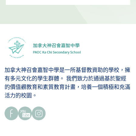
加拿大神召會嘉智中學是一所基督教資助的學校，擁
有多元文化的學生群體。 我們致力於通過基於聖經
的價值觀教育和素質教育計畫，培養一個積極和充滿
活力的校園。