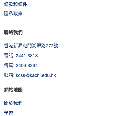
條款和條件
隱私政策
聯絡我們
香港新界屯門湖翠路273號
電話: 2441 3818
傳真: 2404 8394
郵箱: kcss@kachi.edu.hk
網站地圖
關於我們
學習