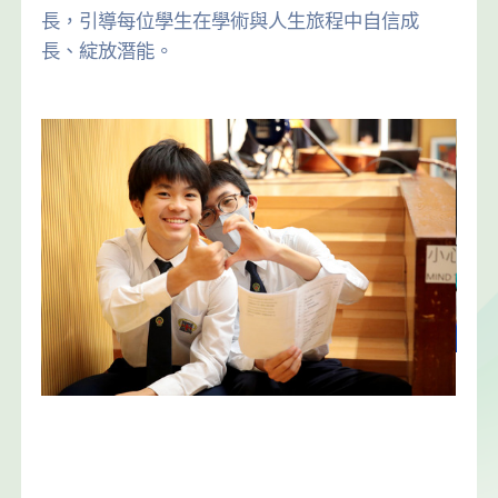
長，引導每位學生在學術與人生旅程中自信成
長、綻放潛能。