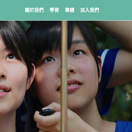
關於我們
學習
羣體
加入我們