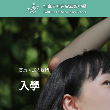
首頁 > 加入我們
入學