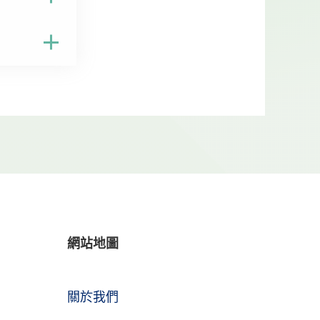
網站地圖
關於我們