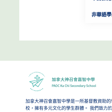
非華語學
加拿大神召會嘉智中學是一所基督教資助的
校，擁有多元文化的學生群體。 我們致力