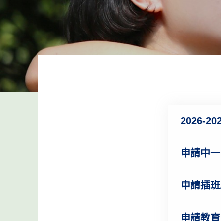
2026-
申請中一
申請插班
申請教育