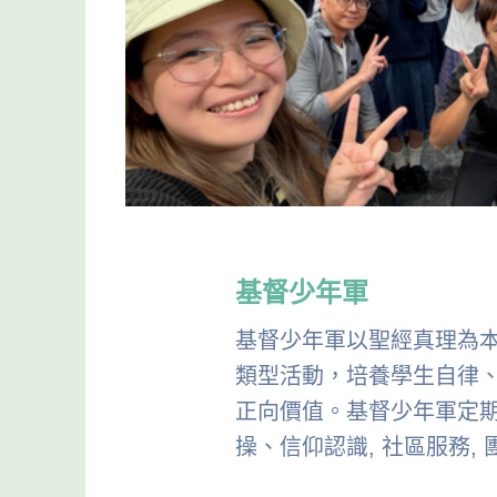
基督少年軍
基督少年軍以聖經真理為
類型活動，培養學生自律
正向價值。基督少年軍定
操、信仰認識, 社區服務,