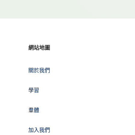
網站地圖
關於我們
學習
羣體
加入我們