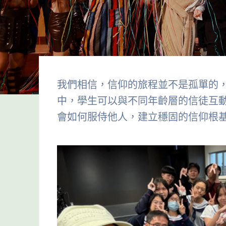
我們相信，信仰的旅程並不是孤單的
中，學生可以與不同年齡層的信徒互
會如何服侍他人，建立穩固的信仰根