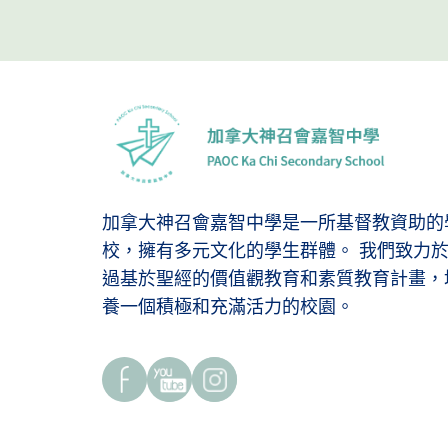
加拿大神召會嘉智中學是一所基督教資助的
校，擁有多元文化的學生群體。 我們致力
過基於聖經的價值觀教育和素質教育計畫，
養一個積極和充滿活力的校園。